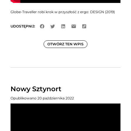
Globe-Traveller robi krok w przyszłość z ergo: DESIGN (2019)
UDOSTĘPNIJ:
OTWÓRZ TEN WPIS
Nowy Sztynort
Opublikowano 20 października 2022