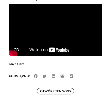
Rave Cave
UDOSTĘPNIJ:
OTWÓRZ TEN WPIS