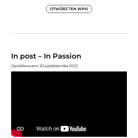
OTWÓRZ TEN WPIS
In post – In Passion
Opublikowano 20 października 2022