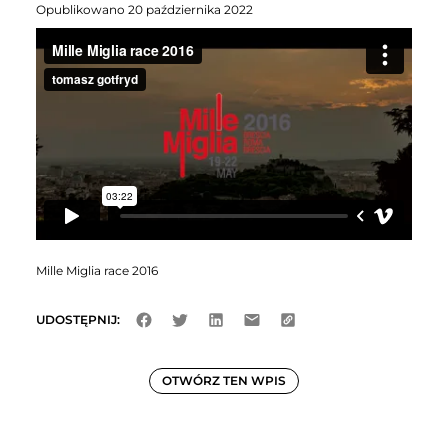
Opublikowano 20 października 2022
Mille Miglia race 2016
UDOSTĘPNIJ:
OTWÓRZ TEN WPIS