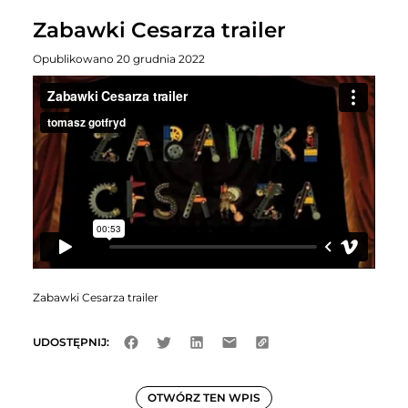
Zabawki Cesarza trailer
Opublikowano 20 grudnia 2022
Zabawki Cesarza trailer
UDOSTĘPNIJ:
OTWÓRZ TEN WPIS