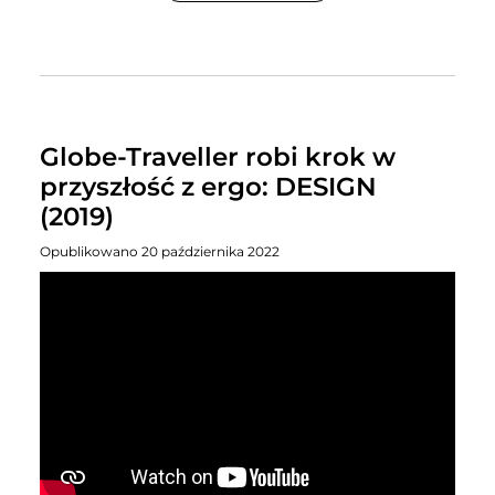
Globe-Traveller robi krok w
przyszłość z ergo: DESIGN
(2019)
Opublikowano 20 października 2022