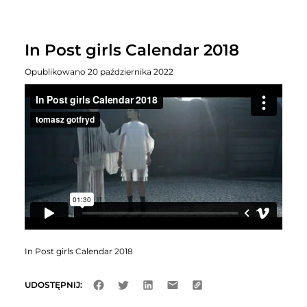
In Post girls Calendar 2018
Opublikowano 20 października 2022
In Post girls Calendar 2018
UDOSTĘPNIJ: