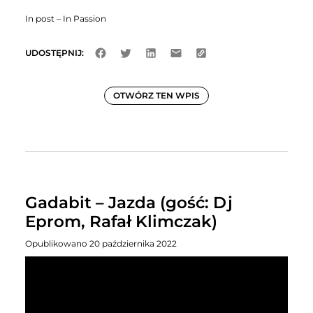
In post – In Passion
UDOSTĘPNIJ:
OTWÓRZ TEN WPIS
Gadabit – Jazda (gość: Dj
Eprom, Rafał Klimczak)
Opublikowano 20 października 2022