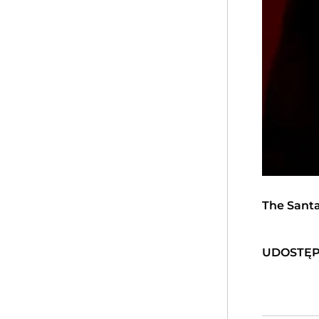
The Santa
UDOSTĘP