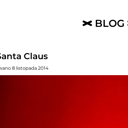
BLOG
Santa Claus
ano 8 listopada 2014