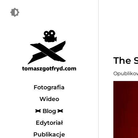
The 
Opublikow
Fotografia
Wideo
Blog
Edytoriał
Publikacje