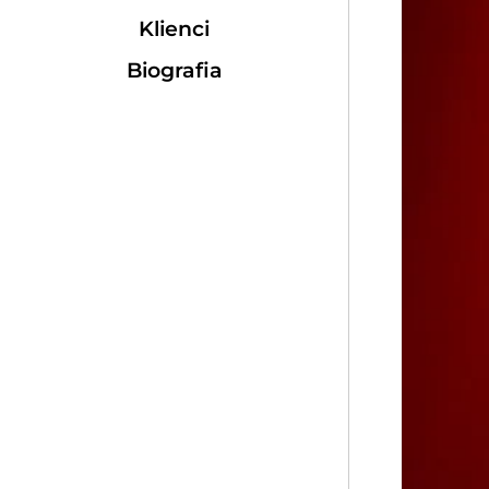
Klienci
Biografia