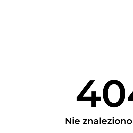
40
Nie znaleziono