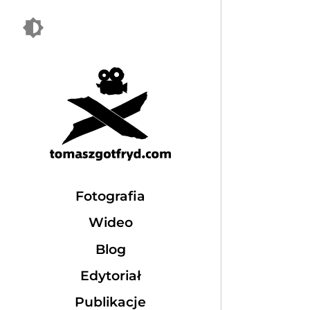
Fotografia
Wideo
Blog
Edytoriał
Publikacje