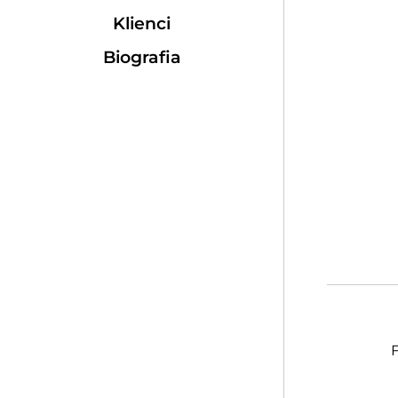
Klienci
Biografia